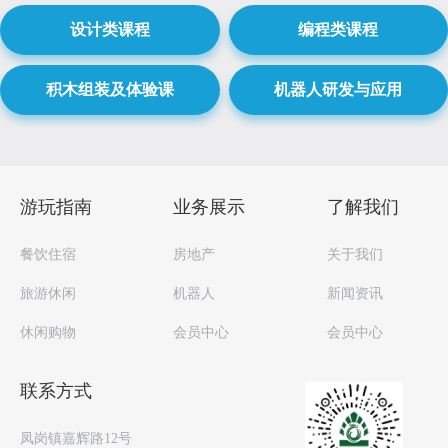
设计类课程
编程类课程
积木组装及体验课
机器人研发与应用
游玩指南
业务展示
了解我们
餐饮住宿
房地产
关于我们
旅游休闲
机器人
新闻资讯
休闲购物
会员中心
会员中心
联系方式
凤岗镇嘉辉路12号