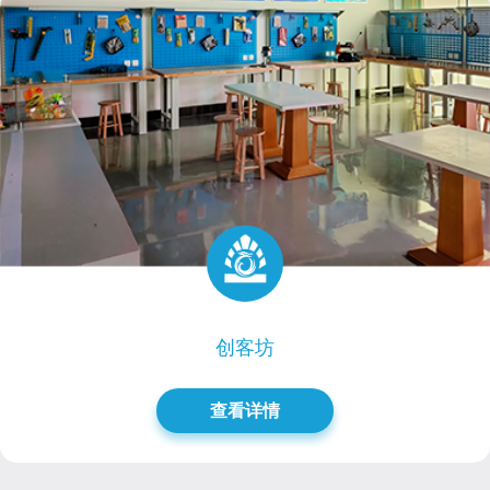
创客坊
查看详情