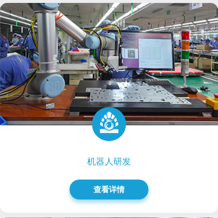
机器人研发
查看详情