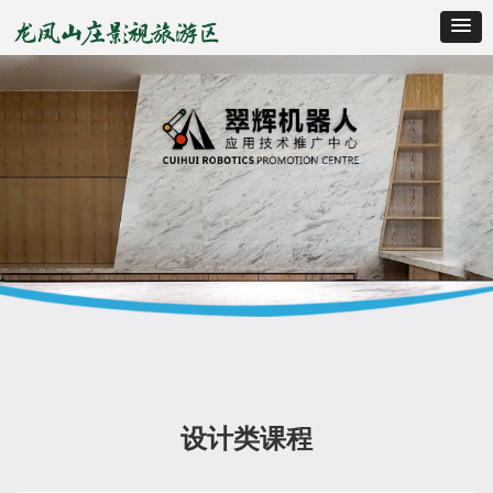
设计类课程