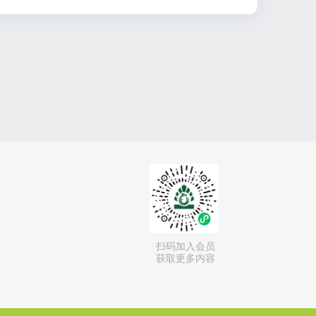
扫码加入会员
获取更多内容