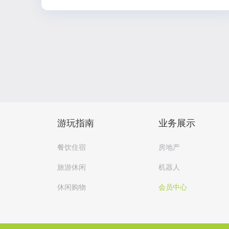
游玩指南
业务展示
餐饮住宿
房地产
旅游休闲
机器人
休闲购物
会员中心