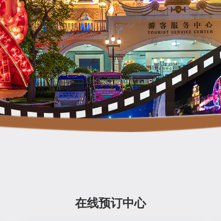
在线预订中心