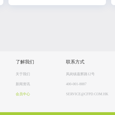
了解我们
联系方式
关于我们
凤岗镇嘉辉路12号
新闻资讯
400-001-8887
会员中心
SERVICE@CFPD.COM.HK