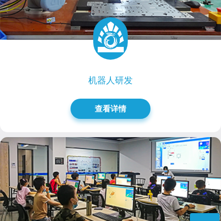
机器人研发
查看详情