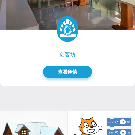
创客坊
查看详情