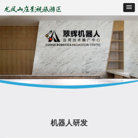
机器人研发