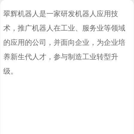
翠辉机器人是一家研发机器人应用技
术，推广机器人在工业、服务业等领域
的应用的公司，并面向企业，为企业培
养新生代人才，参与制造工业转型升
级。