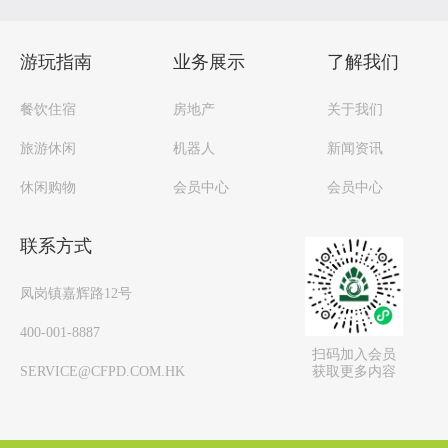
游玩指南
业务展示
了解我们
餐饮住宿
房地产
关于我们
旅游休闲
机器人
新闻资讯
休闲购物
会员中心
会员中心
联系方式
凤岗镇嘉辉路12号
400-001-8887
扫码加入会员
获取更多内容
SERVICE@CFPD.COM.HK