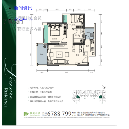
新闻资讯
扫码加入会员
会员中心
了解我们
获取更多内容